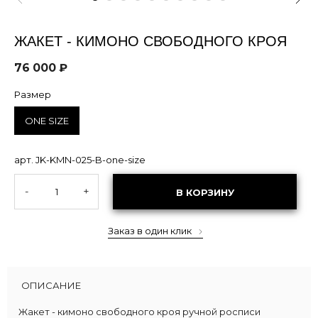
ЖАКЕТ - КИМОНО СВОБОДНОГО КРОЯ
76 000 ₽
Размер
ONE SIZE
арт. JK-KMN-025-B-one-size
-
+
В КОРЗИНУ
Заказ в один клик
ОПИСАНИЕ
Жакет - кимоно свободного кроя ручной росписи