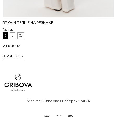
БРЮКИ БЕЛЫЕ НА РЕЗИНКЕ
Размер
S
L
XL
21 000 ₽
В КОРЗИНУ
Москва, Шлюзовая набережная 2А