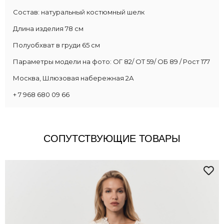
Состав: натуральный костюмный шелк
Длина изделия 78 cм
Полуобхват в груди 65 cм
Параметры модели на фото: ОГ 82/ ОТ 59/ ОБ 89 / Рост 177
Москва, Шлюзовая набережная 2А
+ 7 968 680 09 66
СОПУТСТВУЮЩИЕ ТОВАРЫ