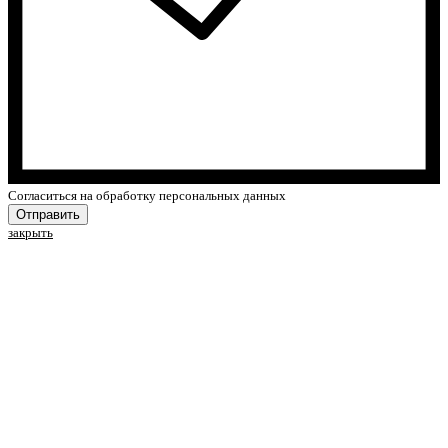
Cогласиться на обработку персональных данных
Отправить
закрыть