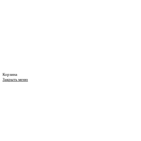
Корзина
Закрыть меню