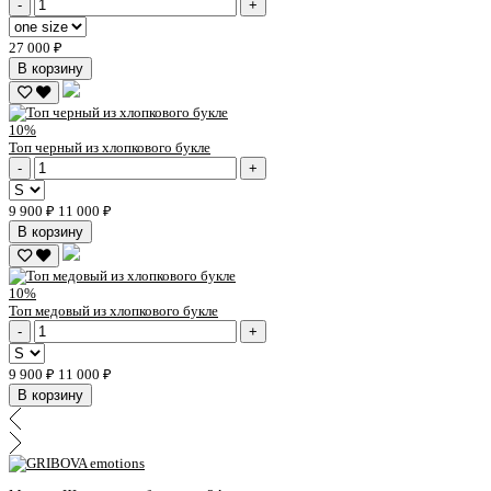
-
+
27 000 ₽
В корзину
10%
Топ черный из хлопкового букле
-
+
9 900 ₽
11 000 ₽
В корзину
10%
Топ медовый из хлопкового букле
-
+
9 900 ₽
11 000 ₽
В корзину