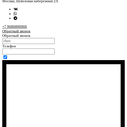
Москва, Шлюзовая набережная 2А
+7 9686800966
Обратный звонок
Обратный звонок
Телефон