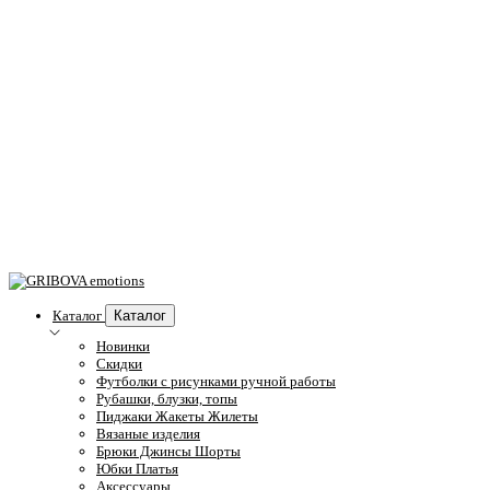
Каталог
Каталог
Новинки
Скидки
Футболки с рисунками ручной работы
Рубашки, блузки, топы
Пиджаки Жакеты Жилеты
Вязаные изделия
Брюки Джинсы Шорты
Юбки Платья
Аксессуары