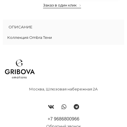
Заказ в один клик
ОПИСАНИЕ
Коллекция Ombra Тени
Москва, Шлюзовая набережная 2А
+7 9686800966
Обратный звонок