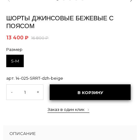
ШОРТЫ ДЖИНСОВЫЕ БЕЖЕВЫЕ С
ПОЯСОМ
13 400 ₽
16 800 ₽
Размер
S-M
арт. 14-025-SRRT-dzh-beige
-
+
В КОРЗИНУ
Заказ в один клик
ОПИСАНИЕ