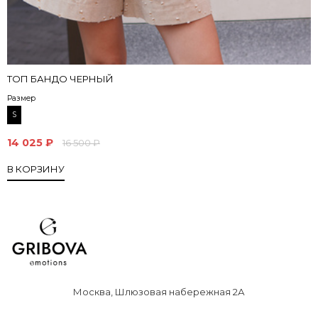
ТОП БАНДО ЧЕРНЫЙ
Размер
S
14 025 ₽
16 500 ₽
В КОРЗИНУ
Москва, Шлюзовая набережная 2А