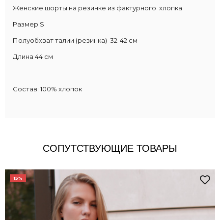
Женские шорты на резинке из фактурного хлопка
Размер S
Полуобхват талии (резинка) 32-42 см
Длина 44 см
Состав: 100% хлопок
СОПУТСТВУЮЩИЕ ТОВАРЫ
15%