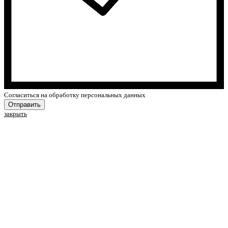
Cогласиться на обработку персональных данных
Отправить
закрыть