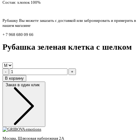
Состав: хлопок 100%
Рубашку Вы можете заказать с доставкой или забронировать и примерить в
нашем магазине
+ 7 968 680 09 66
Рубашка зеленая клетка с шелком
-
+
В корзину
Заказ в один клик
Москва, Шлюзовая набережная 2А