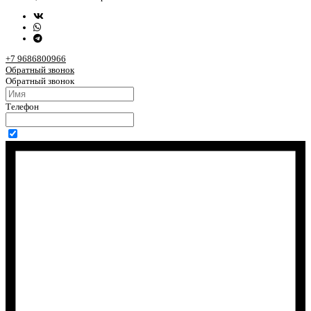
+7 9686800966
Обратный звонок
Обратный звонок
Телефон