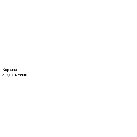
Корзина
Закрыть меню