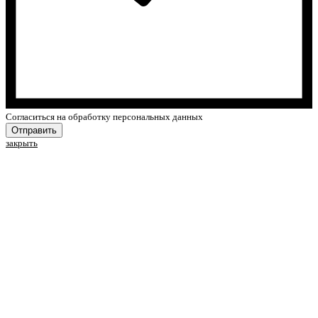
Cогласиться на обработку персональных данных
Отправить
закрыть