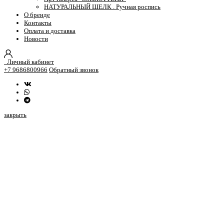
НАТУРАЛЬНЫЙ ШЕЛК . Ручная роспись
О бренде
Контакты
Оплата и доставка
Новости
Личный кабинет
+7 9686800966
Обратный звонок
закрыть