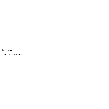
Корзина
Закрыть меню