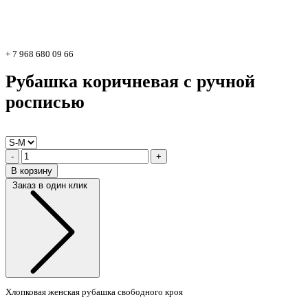
+ 7 968 680 09 66
Рубашка коричневая с ручной
росписью
-
+
В корзину
Заказ в один клик
Хлопковая женская рубашка свободного кроя