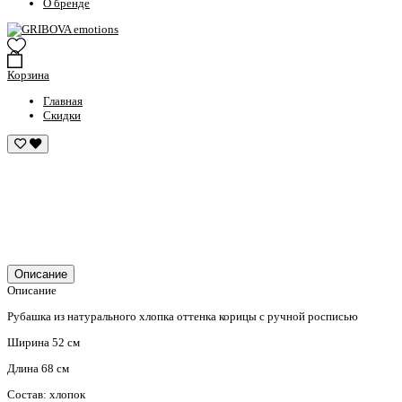
О бренде
Корзина
Главная
Скидки
Описание
Описание
Рубашка из натурального хлопка оттенка корицы с ручной росписью
Ширина 52 см
Длина 68 см
Состав: хлопок