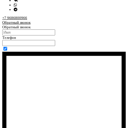
+7 9686800966
Обратный звонок
Обратный звонок
Телефон