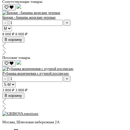
Сопутствующие товары
Брюки - бананы женские черные
-
+
8 000 ₽
8 000 ₽
В корзину
Похожие товары
Рубашка коричневая c ручной росписью
-
+
3 800 ₽
3 800 ₽
В корзину
Москва, Шлюзовая набережная 2А