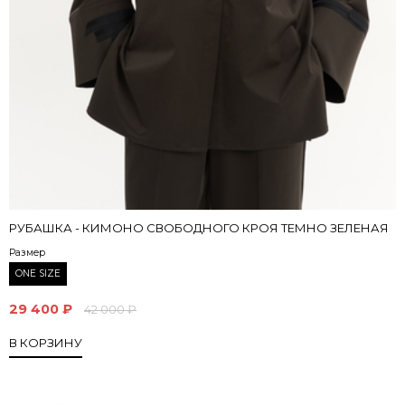
РУБАШКА - КИМОНО СВОБОДНОГО КРОЯ ТЕМНО ЗЕЛЕНАЯ
Размер
ONE SIZE
29 400 ₽
42 000 ₽
В КОРЗИНУ