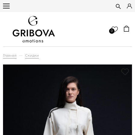
0
Главная
Скидки