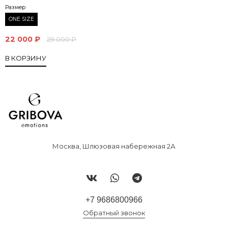
Размер
ONE SIZE
22 000 ₽
29 000 ₽
В КОРЗИНУ
Москва, Шлюзовая набережная 2А
+7 9686800966
Обратный звонок