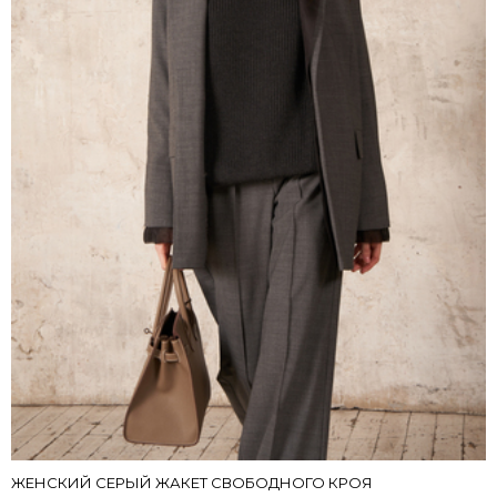
ЖЕНСКИЙ СЕРЫЙ ЖАКЕТ СВОБОДНОГО КРОЯ