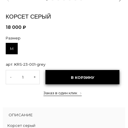
КОРСЕТ CЕРЫЙ
18 000 ₽
Размер
M
арт. KRS-23-001-grey
-
+
В КОРЗИНУ
Заказ в один клик
ОПИСАНИЕ
Корсет серый