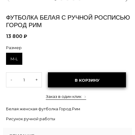
ФУТБОЛКА БЕЛАЯ С РУЧНОЙ РОСПИСЬЮ
ГОРОД РИМ
13 800 ₽
Размер
M-L
-
+
В КОРЗИНУ
Заказ в один клик
Белая женская футболка Город Рим
Рисунок ручной работы