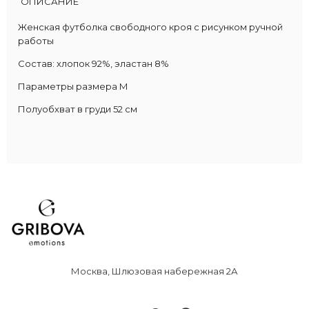
ОПИСАНИЕ
Женская футболка свободного кроя с рисунком ручной
работы
Состав: хлопок 92%, эластан 8%
Параметры размера М
Полуобхват в груди 52 см
Москва, Шлюзовая набережная 2А