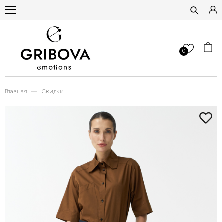
0
Главная
Скидки