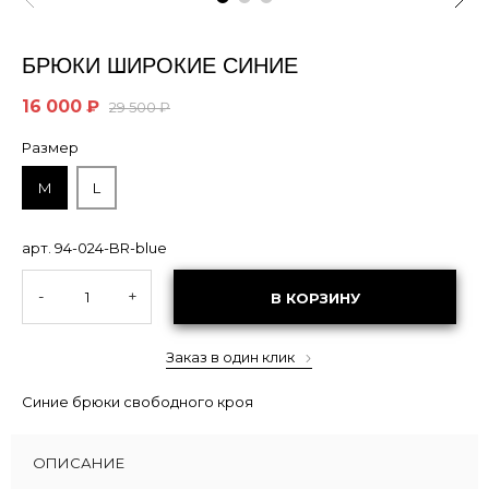
БРЮКИ ШИРОКИЕ СИНИЕ
16 000 ₽
29 500 ₽
Размер
M
L
арт. 94-024-BR-blue
-
+
В КОРЗИНУ
Заказ в один клик
Синие брюки свободного кроя
ОПИСАНИЕ