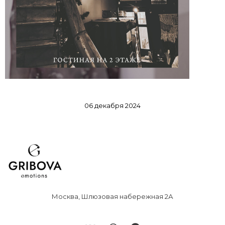
06 декабря 2024
Москва, Шлюзовая набережная 2А