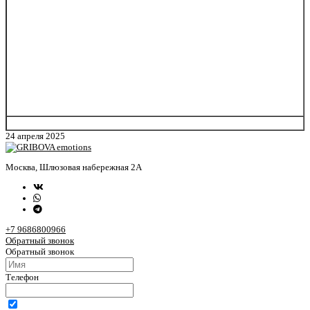
24 апреля 2025
Москва, Шлюзовая набережная 2А
+7 9686800966
Обратный звонок
Обратный звонок
Телефон