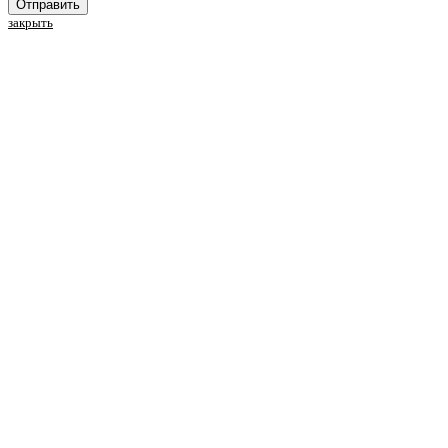
Отправить
закрыть