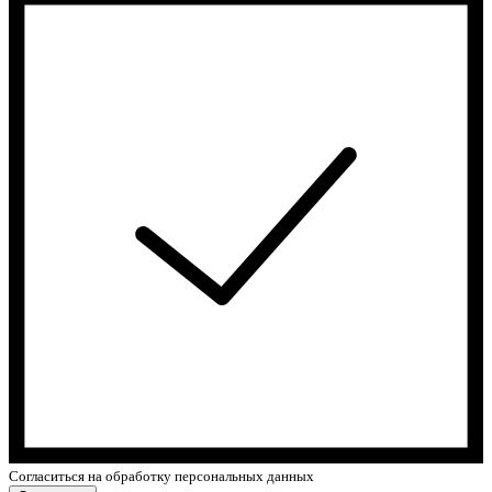
Cогласиться на обработку персональных данных