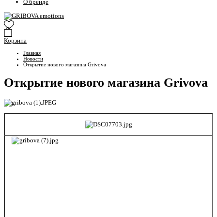
О бренде
Корзина
Главная
Новости
Открытие нового магазина Grivova
Открытие нового магазина Grivova